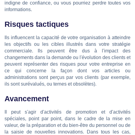
indigne de confiance, ou vous pourriez perdre toutes vos
informations.
Risques tactiques
Ils influencent la capacité de votre organisation à atteindre
les objectifs ou les cibles illustrés dans votre stratégie
commerciale. Ils peuvent être dus à l'impact des
changements dans la demande ou l'évolution des clients et
peuvent représenter des risques pour votre entreprise en
ce qui concerne la façon dont vos articles ou
administrations sont perçus par vos clients (par exemple,
ils sont surévalués, ou ternes et obsolètes).
Avancement
Il peut s'agir d'activités de promotion et d'activités
spéciales, point par point, dans le cadre de la mise en
valeur, de la préparation et du bien-être du personnel ou de
la saisie de nouvelles innovations. Dans tous les cas,