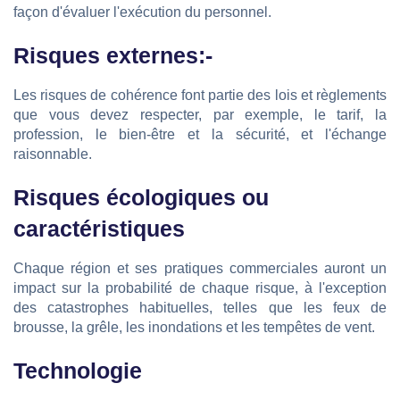
façon d'évaluer l'exécution du personnel.
Risques externes:-
Les risques de cohérence font partie des lois et règlements
que vous devez respecter, par exemple, le tarif, la
profession, le bien-être et la sécurité, et l'échange
raisonnable.
Risques écologiques ou
caractéristiques
Chaque région et ses pratiques commerciales auront un
impact sur la probabilité de chaque risque, à l'exception
des catastrophes habituelles, telles que les feux de
brousse, la grêle, les inondations et les tempêtes de vent.
Technologie