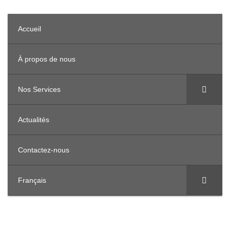
Accueil
À propos de nous
Nos Services
Actualités
Contactez-nous
Français