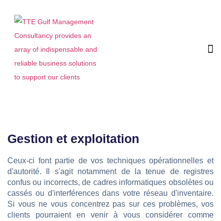
Gestion et exploitation
Ceux-ci font partie de vos techniques opérationnelles et
d'autorité. Il s'agit notamment de la tenue de registres
confus ou incorrects, de cadres informatiques obsolètes ou
cassés ou d'interférences dans votre réseau d'inventaire.
Si vous ne vous concentrez pas sur ces problèmes, vos
clients pourraient en venir à vous considérer comme