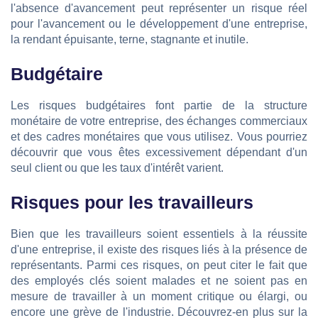
l'absence d'avancement peut représenter un risque réel
pour l'avancement ou le développement d'une entreprise,
la rendant épuisante, terne, stagnante et inutile.
Budgétaire
Les risques budgétaires font partie de la structure
monétaire de votre entreprise, des échanges commerciaux
et des cadres monétaires que vous utilisez. Vous pourriez
découvrir que vous êtes excessivement dépendant d'un
seul client ou que les taux d'intérêt varient.
Risques pour les travailleurs
Bien que les travailleurs soient essentiels à la réussite
d'une entreprise, il existe des risques liés à la présence de
représentants. Parmi ces risques, on peut citer le fait que
des employés clés soient malades et ne soient pas en
mesure de travailler à un moment critique ou élargi, ou
encore une grève de l'industrie. Découvrez-en plus sur la