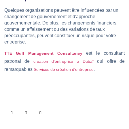
Quelques organisations peuvent être influencées par un
changement de gouvernement et d'approche
gouvernementale. De plus, les changements financiers,
comme un affaissement ou des variations de taux
préoccupantes, peuvent constituer un risque pour votre
entreprise.
est le consultant
TTE Gulf Management Consultancy
patronal de
qui offre de
création d'entreprise à Dubaï
remarquables
.
Services de création d'entreprise