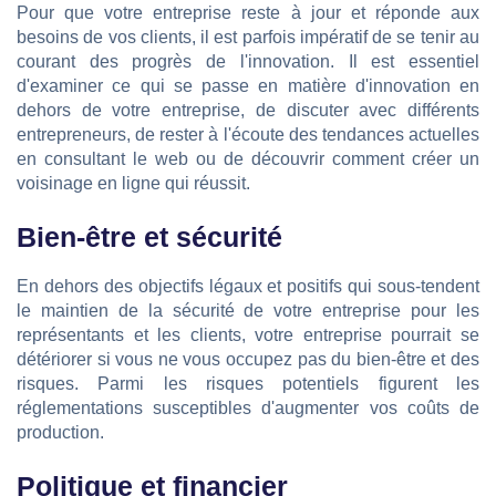
Pour que votre entreprise reste à jour et réponde aux
besoins de vos clients, il est parfois impératif de se tenir au
courant des progrès de l'innovation. Il est essentiel
d'examiner ce qui se passe en matière d'innovation en
dehors de votre entreprise, de discuter avec différents
entrepreneurs, de rester à l'écoute des tendances actuelles
en consultant le web ou de découvrir comment créer un
voisinage en ligne qui réussit.
Bien-être et sécurité
En dehors des objectifs légaux et positifs qui sous-tendent
le maintien de la sécurité de votre entreprise pour les
représentants et les clients, votre entreprise pourrait se
détériorer si vous ne vous occupez pas du bien-être et des
risques. Parmi les risques potentiels figurent les
réglementations susceptibles d'augmenter vos coûts de
production.
Politique et financier