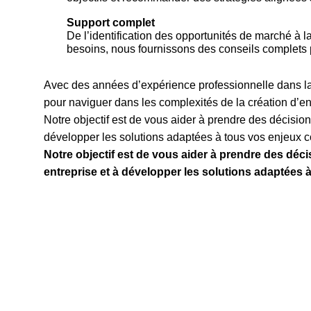
Support complet
De l’identification des opportunités de marché à 
besoins, nous fournissons des conseils complets 
Avec des années d’expérience professionnelle dans 
pour naviguer dans les complexités de la création d’en
Notre objectif est de vous aider à prendre des décisions
développer les solutions adaptées à tous vos enjeux
Notre objectif est de vous aider à prendre des décis
entreprise et à développer les solutions adaptées