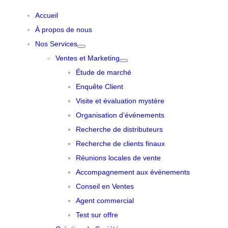
Accueil
À propos de nous
Nos Services
Ventes et Marketing
Étude de marché
Enquête Client
Visite et évaluation mystère
Organisation d’événements
Recherche de distributeurs
Recherche de clients finaux
Réunions locales de vente
Accompagnement aux événements
Conseil en Ventes
Agent commercial
Test sur offre