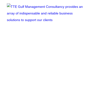
Conseils p