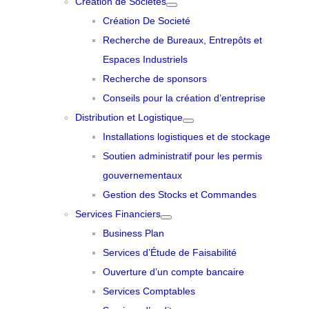
Création de Sociétés
Création De Societé
Recherche de Bureaux, Entrepôts et
Espaces Industriels
Recherche de sponsors
Conseils pour la création d’entreprise
Distribution et Logistique
Installations logistiques et de stockage
Soutien administratif pour les permis
gouvernementaux
Gestion des Stocks et Commandes
Services Financiers
Business Plan
Services d’Étude de Faisabilité
Ouverture d’un compte bancaire
Services Comptables