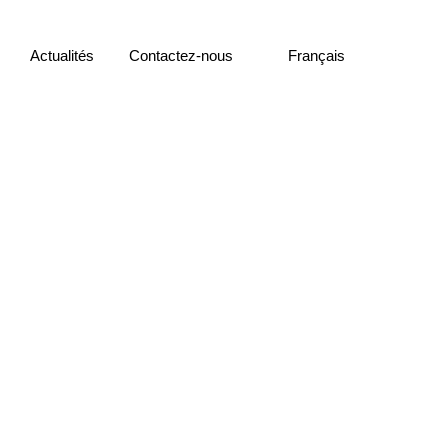
Actualités
Contactez-nous
Français
reprise