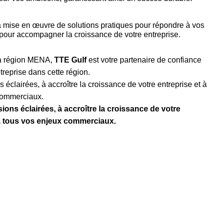
la mise en œuvre de solutions pratiques pour répondre à vos
pour accompagner la croissance de votre entreprise.
la région MENA,
TTE Gulf
est votre partenaire de confiance
treprise dans cette région.
 éclairées, à accroître la croissance de votre entreprise et à
 commerciaux.
ions éclairées, à accroître la croissance de votre
 à tous vos enjeux commerciaux.