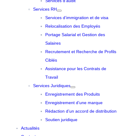
Services d’audit
Services RH
Services d’immigration et de visa
Relocalisation des Employés
Portage Salarial et Gestion des
Salaires
Recrutement et Recherche de Profils
Ciblés
Assistance pour les Contrats de
Travail
Services Juridiques
Enregistrement des Produits
Enregistrement d’une marque
Rédaction d’un accord de distribution
Soutien juridique
Actualités