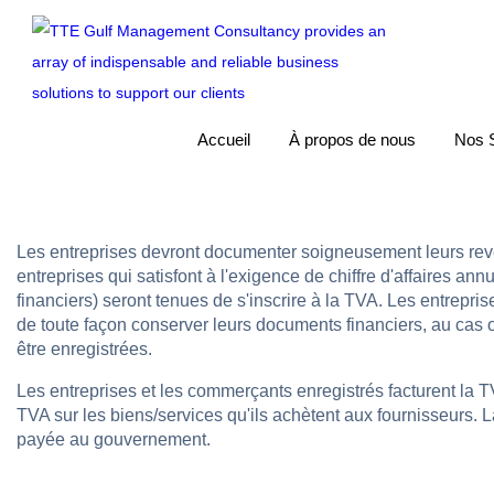
Accueil
À propos de nous
Nos 
Les entreprises devront documenter soigneusement leurs reve
entreprises qui satisfont à l'exigence de chiffre d'affaires
financiers) seront tenues de s'inscrire à la TVA. Les entrepri
de toute façon conserver leurs documents financiers, au cas o
être enregistrées.
Les entreprises et les commerçants enregistrés facturent la TV
TVA sur les biens/services qu'ils achètent aux fournisseurs. 
payée au gouvernement.