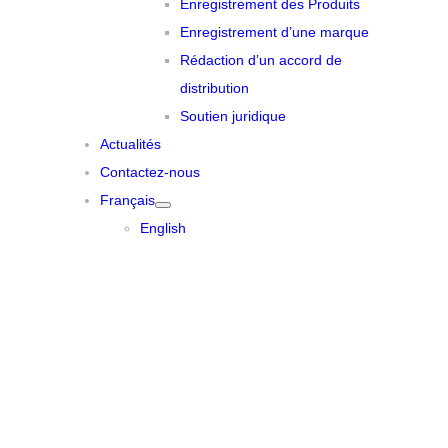
Enregistrement des Produits
Enregistrement d’une marque
Rédaction d’un accord de
distribution
Soutien juridique
Actualités
Contactez-nous
Français
English