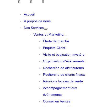
Accueil
À propos de nous
Nos Services
Ventes et Marketing
Étude de marché
Enquête Client
Visite et évaluation mystère
Organisation d’événements
Recherche de distributeurs
Recherche de clients finaux
Réunions locales de vente
Accompagnement aux
événements
Conseil en Ventes