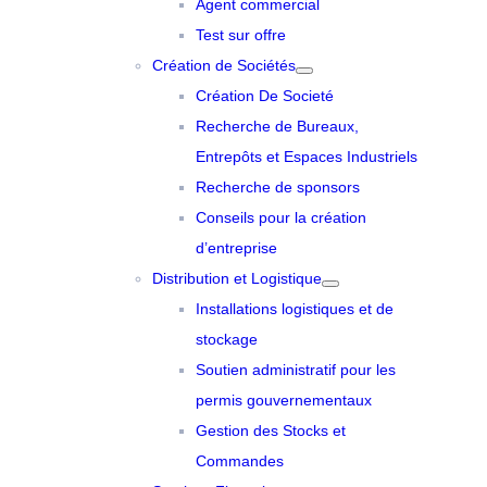
Agent commercial
Test sur offre
Création de Sociétés
Création De Societé
Recherche de Bureaux,
Entrepôts et Espaces Industriels
Recherche de sponsors
Conseils pour la création
d’entreprise
Distribution et Logistique
Installations logistiques et de
stockage
Soutien administratif pour les
permis gouvernementaux
Gestion des Stocks et
Commandes