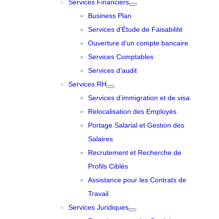
Services Financiers
Business Plan
Services d’Étude de Faisabilité
Ouverture d’un compte bancaire
Services Comptables
Services d’audit
Services RH
Services d’immigration et de visa
Relocalisation des Employés
Portage Salarial et Gestion des
Salaires
Recrutement et Recherche de
Profils Ciblés
Assistance pour les Contrats de
Travail
Services Juridiques