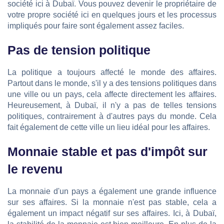
société ici à Dubaï. Vous pouvez devenir le propriétaire de
votre propre société ici en quelques jours et les processus
impliqués pour faire sont également assez faciles.
Pas de tension politique
La politique a toujours affecté le monde des affaires.
Partout dans le monde, s'il y a des tensions politiques dans
une ville ou un pays, cela affecte directement les affaires.
Heureusement, à Dubaï, il n'y a pas de telles tensions
politiques, contrairement à d'autres pays du monde. Cela
fait également de cette ville un lieu idéal pour les affaires.
Monnaie stable et pas d'impôt sur
le revenu
La monnaie d'un pays a également une grande influence
sur ses affaires. Si la monnaie n'est pas stable, cela a
également un impact négatif sur ses affaires. Ici, à Dubaï,