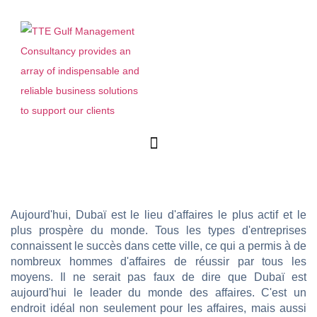
Menu
Aujourd'hui, Dubaï est le lieu d'affaires le plus actif et le
plus prospère du monde. Tous les types d'entreprises
connaissent le succès dans cette ville, ce qui a permis à de
nombreux hommes d'affaires de réussir par tous les
moyens. Il ne serait pas faux de dire que Dubaï est
aujourd'hui le leader du monde des affaires. C'est un
endroit idéal non seulement pour les affaires, mais aussi