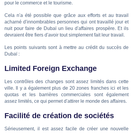
pour le commerce et le tourisme.
Cela n'a été possible que grâce aux efforts et au travail
acharné d'innombrables personnes qui ont travaillé jour et
nuit pour faire de Dubaï un lieu d'affaires prospère. Et ils
devraient être fiers d'avoir tout simplement fait leur travail.
Les points suivants sont à mettre au crédit du succès de
Dubaï :
Limited Foreign Exchange
Les contrôles des changes sont assez limités dans cette
ville. Il y a également plus de 20 zones franches ici et les
quotas et les barrières commerciales sont également
assez limités, ce qui permet d'attirer le monde des affaires.
Facilité de création de sociétés
Sérieusement, il est assez facile de créer une nouvelle