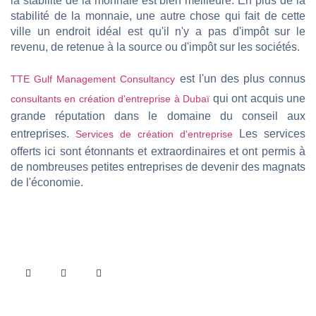
la stabilité de la monnaie est bien meilleure. En plus de la
stabilité de la monnaie, une autre chose qui fait de cette
ville un endroit idéal est qu'il n'y a pas d'impôt sur le
revenu, de retenue à la source ou d'impôt sur les sociétés.
est l'un des plus connus
TTE Gulf Management Consultancy
qui ont acquis une
consultants en création d'entreprise à Dubaï
grande réputation dans le domaine du conseil aux
entreprises.
Les services
Services de création d'entreprise
offerts ici sont étonnants et extraordinaires et ont permis à
de nombreuses petites entreprises de devenir des magnats
de l'économie.