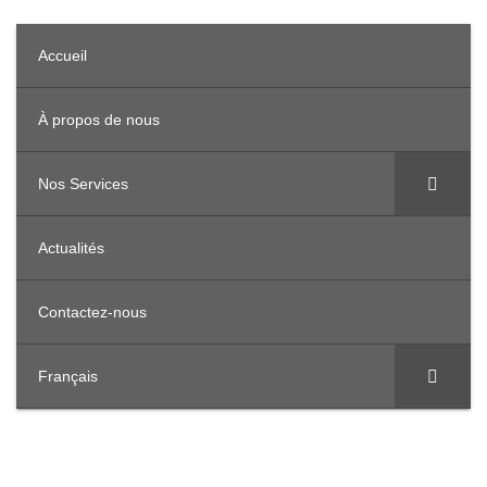
Accueil
À propos de nous
Nos Services
Actualités
Contactez-nous
Français