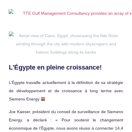
Menu
L'Égypte en pleine croissance!
L’Égypte travaille actuellement à la définition de sa stratégie
de développement et de croissance à long terme avec
Siemens Energy
Joe Kaeser, président du conseil de surveillance de Siemens
Energy, a déclaré : « Pour soutenir le changement
économique de l’Égypte, nous avons réussi à connecter 14,4