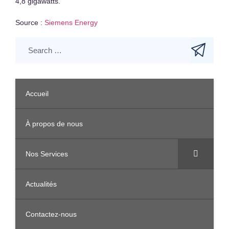
4,8 gigawatts.
Source :
Siemens Energy
Accueil
À propos de nous
Nos Services
Actualités
Contactez-nous