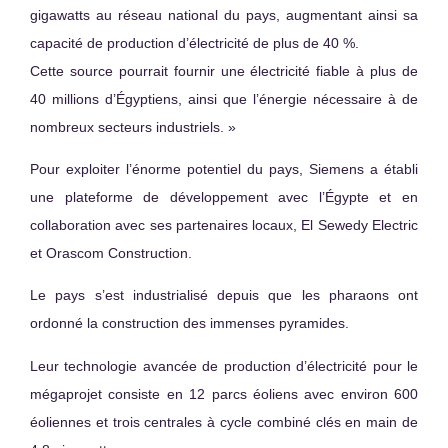
gigawatts au réseau national du pays, augmentant ainsi sa
capacité de production d’électricité de plus de 40 %.
Cette source pourrait fournir une électricité fiable à plus de
40 millions d’Égyptiens, ainsi que l’énergie nécessaire à de
nombreux secteurs industriels. »
Pour exploiter l’énorme potentiel du pays, Siemens a établi
une plateforme de développement avec l’Égypte et en
collaboration avec ses partenaires locaux, El Sewedy Electric
et Orascom Construction.
Le pays s’est industrialisé depuis que les pharaons ont
ordonné la construction des immenses pyramides.
Leur technologie avancée de production d’électricité pour le
mégaprojet consiste en 12 parcs éoliens avec environ 600
éoliennes et trois centrales à cycle combiné clés en main de