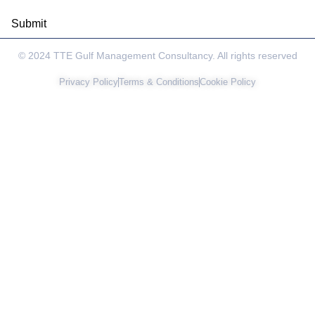
© 2024 TTE Gulf Management Consultancy. All rights reserved
Privacy Policy
Terms & Conditions
Cookie Policy