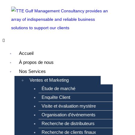
Menu
Accueil
À propos de nous
Nos Services
Ventes et Marketing
Étude de marché
Enquête Client
Visite et évaluation mystère
Organisation d’événements
Recherche de distributeurs
Recherche de clients finaux