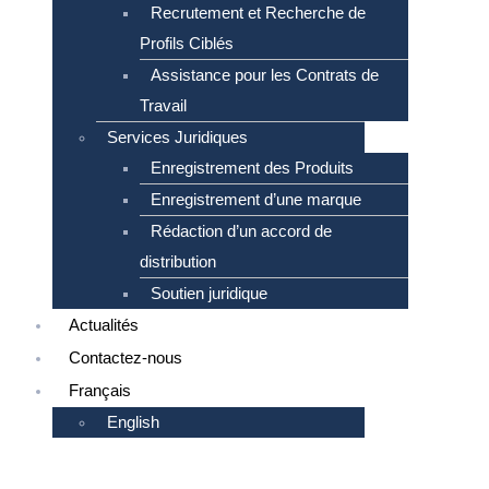
Recrutement et Recherche de
Profils Ciblés
Assistance pour les Contrats de
Travail
Services Juridiques
Enregistrement des Produits
Enregistrement d’une marque
Rédaction d’un accord de
distribution
Soutien juridique
Actualités
Contactez-nous
Français
English