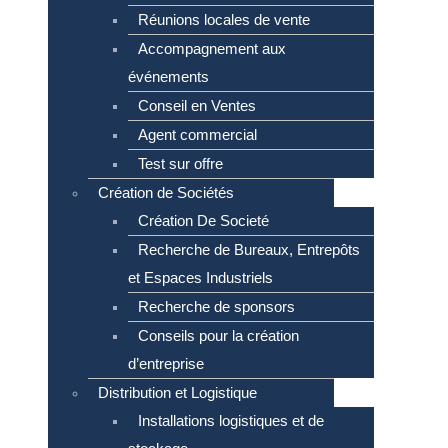
Réunions locales de vente
Accompagnement aux
événements
Conseil en Ventes
Agent commercial
Test sur offre
Création de Sociétés
Création De Societé
Recherche de Bureaux, Entrepôts
et Espaces Industriels
Recherche de sponsors
Conseils pour la création
d’entreprise
Distribution et Logistique
Installations logistiques et de