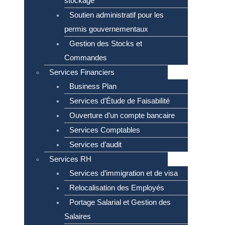
stockage
Soutien administratif pour les
permis gouvernementaux
Gestion des Stocks et
Commandes
Services Financiers
Business Plan
Services d’Étude de Faisabilité
Ouverture d’un compte bancaire
Services Comptables
Services d’audit
Services RH
Services d’immigration et de visa
Relocalisation des Employés
Portage Salarial et Gestion des
Salaires