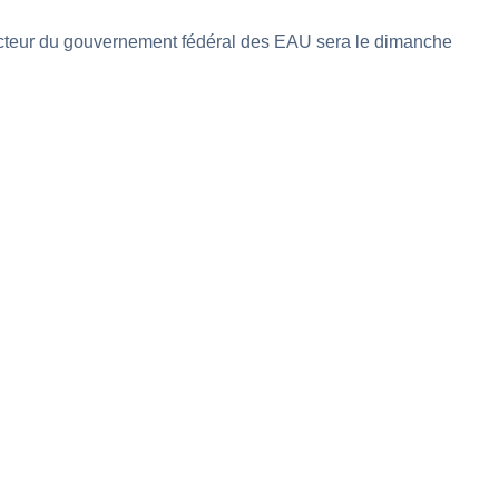
e secteur du gouvernement fédéral des EAU sera le dimanche