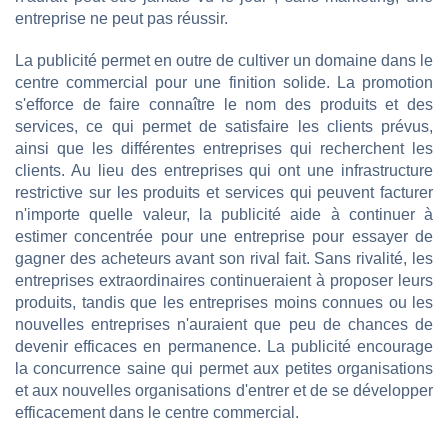
entreprise ne peut pas réussir.
La publicité permet en outre de cultiver un domaine dans le
centre commercial pour une finition solide. La promotion
s'efforce de faire connaître le nom des produits et des
services, ce qui permet de satisfaire les clients prévus,
ainsi que les différentes entreprises qui recherchent les
clients. Au lieu des entreprises qui ont une infrastructure
restrictive sur les produits et services qui peuvent facturer
n'importe quelle valeur, la publicité aide à continuer à
estimer concentrée pour une entreprise pour essayer de
gagner des acheteurs avant son rival fait. Sans rivalité, les
entreprises extraordinaires continueraient à proposer leurs
produits, tandis que les entreprises moins connues ou les
nouvelles entreprises n'auraient que peu de chances de
devenir efficaces en permanence. La publicité encourage
la concurrence saine qui permet aux petites organisations
et aux nouvelles organisations d'entrer et de se développer
efficacement dans le centre commercial.