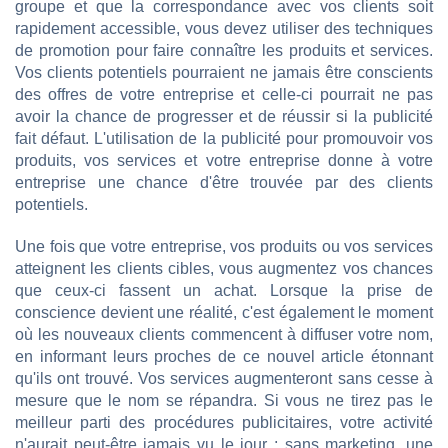
groupe et que la correspondance avec vos clients soit
rapidement accessible, vous devez utiliser des techniques
de promotion pour faire connaître les produits et services.
Vos clients potentiels pourraient ne jamais être conscients
des offres de votre entreprise et celle-ci pourrait ne pas
avoir la chance de progresser et de réussir si la publicité
fait défaut. L'utilisation de la publicité pour promouvoir vos
produits, vos services et votre entreprise donne à votre
entreprise une chance d'être trouvée par des clients
potentiels.
Une fois que votre entreprise, vos produits ou vos services
atteignent les clients cibles, vous augmentez vos chances
que ceux-ci fassent un achat. Lorsque la prise de
conscience devient une réalité, c'est également le moment
où les nouveaux clients commencent à diffuser votre nom,
en informant leurs proches de ce nouvel article étonnant
qu'ils ont trouvé. Vos services augmenteront sans cesse à
mesure que le nom se répandra. Si vous ne tirez pas le
meilleur parti des procédures publicitaires, votre activité
n'aurait peut-être jamais vu le jour ; sans marketing, une