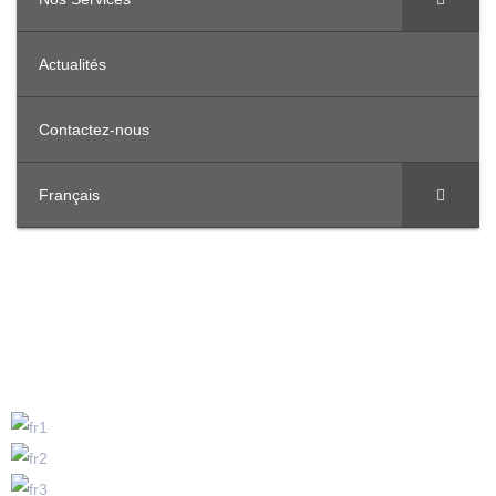
Actualités
Contactez-nous
Français
Nos Bureaux dans la Région