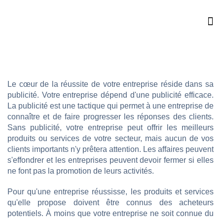
Le cœur de la réussite de votre entreprise réside dans sa
publicité. Votre entreprise dépend d'une publicité efficace.
La publicité est une tactique qui permet à une entreprise de
connaître et de faire progresser les réponses des clients.
Sans publicité, votre entreprise peut offrir les meilleurs
produits ou services de votre secteur, mais aucun de vos
clients importants n'y prêtera attention. Les affaires peuvent
s'effondrer et les entreprises peuvent devoir fermer si elles
ne font pas la promotion de leurs activités.
Pour qu'une entreprise réussisse, les produits et services
qu'elle propose doivent être connus des acheteurs
potentiels. À moins que votre entreprise ne soit connue du