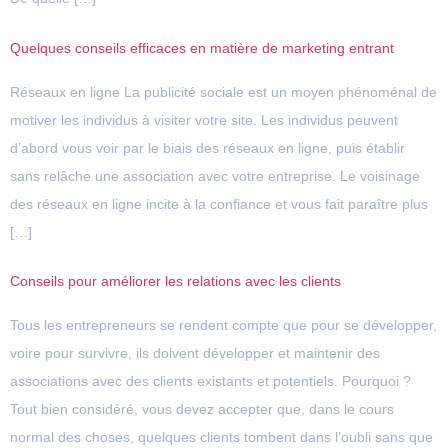
Quelques conseils efficaces en matière de marketing entrant
Réseaux en ligne La publicité sociale est un moyen phénoménal de
motiver les individus à visiter votre site. Les individus peuvent
d’abord vous voir par le biais des réseaux en ligne, puis établir
sans relâche une association avec votre entreprise. Le voisinage
des réseaux en ligne incite à la confiance et vous fait paraître plus
[…]
Conseils pour améliorer les relations avec les clients
Tous les entrepreneurs se rendent compte que pour se développer,
voire pour survivre, ils doivent développer et maintenir des
associations avec des clients existants et potentiels. Pourquoi ?
Tout bien considéré, vous devez accepter que, dans le cours
normal des choses, quelques clients tombent dans l’oubli sans que