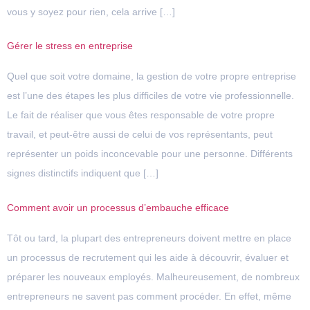
vous y soyez pour rien, cela arrive […]
Gérer le stress en entreprise
Quel que soit votre domaine, la gestion de votre propre entreprise
est l’une des étapes les plus difficiles de votre vie professionnelle.
Le fait de réaliser que vous êtes responsable de votre propre
travail, et peut-être aussi de celui de vos représentants, peut
représenter un poids inconcevable pour une personne. Différents
signes distinctifs indiquent que […]
Comment avoir un processus d’embauche efficace
Tôt ou tard, la plupart des entrepreneurs doivent mettre en place
un processus de recrutement qui les aide à découvrir, évaluer et
préparer les nouveaux employés. Malheureusement, de nombreux
entrepreneurs ne savent pas comment procéder. En effet, même