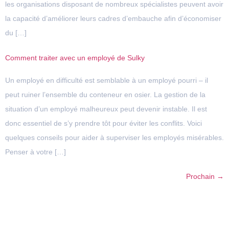
les organisations disposant de nombreux spécialistes peuvent avoir
la capacité d’améliorer leurs cadres d’embauche afin d’économiser
du […]
Comment traiter avec un employé de Sulky
Un employé en difficulté est semblable à un employé pourri – il
peut ruiner l’ensemble du conteneur en osier. La gestion de la
situation d’un employé malheureux peut devenir instable. Il est
donc essentiel de s’y prendre tôt pour éviter les conflits. Voici
quelques conseils pour aider à superviser les employés misérables.
Penser à votre […]
Prochain
→