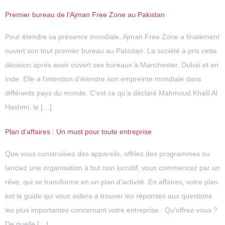
Premier bureau de l’Ajman Free Zone au Pakistan
Pour étendre sa présence mondiale, Ajman Free Zone a finalement
ouvert son tout premier bureau au Pakistan. La société a pris cette
décision après avoir ouvert ses bureaux à Manchester, Dubaï et en
Inde. Elle a l’intention d’étendre son empreinte mondiale dans
différents pays du monde. C’est ce qu’a déclaré Mahmoud Khalil Al
Hashmi, le […]
Plan d’affaires : Un must pour toute entreprise
Que vous construisiez des appareils, offriez des programmes ou
lanciez une organisation à but non lucratif, vous commencez par un
rêve, qui se transforme en un plan d’activité. En affaires, votre plan
est le guide qui vous aidera à trouver les réponses aux questions
les plus importantes concernant votre entreprise : Qu’offrez-vous ?
De quelle […]