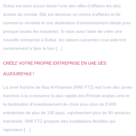
Dubaï est sans aucun doute l’une des villes d’affaires les plus
actives du monde. Elle est devenue un centre d’affaires et de
commerce mondial et une destination d’investissement idéale pour
presque toutes les industries. Si vous avez l’idée de créer une
nouvelle entreprise à Dubaï, les raisons suivantes vous aideront
certainement à faire le bon […]
CRÉEZ VOTRE PROPRE ENTREPRISE EN UAE DÈS
AUJOURD’HUI !
La zone franche de Ras Al Khaimah (RAK FTZ) est l’une des zones
franches à la croissance la plus rapide des Émirats arabes unis et
la destination d’investissement de choix pour plus de 8 600
entreprises de plus de 100 pays, représentant plus de 50 secteurs
industriels. RAK FTZ propose des installations flexibles qui
répondent […]