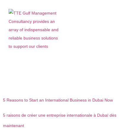
Catégorie :
Free Zone
Companies
5 Reasons to Start an International Business in Dubai Now
5 raisons de créer une entreprise internationale à Dubaï dès
maintenant