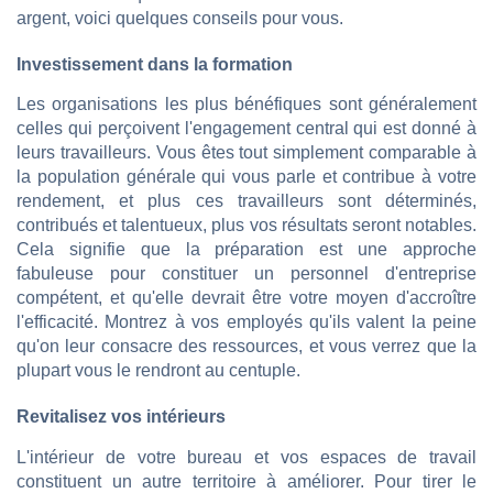
argent, voici quelques conseils pour vous.
Investissement dans la formation
Les organisations les plus bénéfiques sont généralement
celles qui perçoivent l'engagement central qui est donné à
leurs travailleurs. Vous êtes tout simplement comparable à
la population générale qui vous parle et contribue à votre
rendement, et plus ces travailleurs sont déterminés,
contribués et talentueux, plus vos résultats seront notables.
Cela signifie que la préparation est une approche
fabuleuse pour constituer un personnel d'entreprise
compétent, et qu'elle devrait être votre moyen d'accroître
l'efficacité. Montrez à vos employés qu'ils valent la peine
qu'on leur consacre des ressources, et vous verrez que la
plupart vous le rendront au centuple.
Revitalisez vos intérieurs
L'intérieur de votre bureau et vos espaces de travail
constituent un autre territoire à améliorer. Pour tirer le