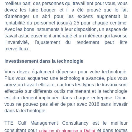
meilleur parti des personnes qui travaillent pour vous, vous
devez les faire bouger, et il a été prouvé que le fait
d'aménager un abri pour les experts augmentait la
rentabilité du personnel jusqu'à 25 pour chaque centime.
Avec les bons instruments à leur disposition, un espace de
travail astucieusement aménagé et un intérieur qui favorise
l'inventivité, l'ajustement du rendement peut être
merveilleux.
Investissement dans la technologie
Vous devez également dépenser pour votre technologie.
Plus vous acquerrez une technologie avancée, plus vous
aurez un travail efficace, car tous les types de travaux sont
effectués sur différents outils maintenant et la technologie
est directement impliquée dans chaque entreprise. Donc,
vous ne pouvez pas aller de pair avec 2016 sans investir
dans la technologie.
TTE Gulf Management Consultancy est le meilleur
consultant pour
et dans toutes
création d'entreprise à Dubaï