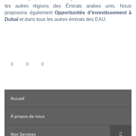
les autres régions des Émirats arabes unis. Nous
proposons également
Opportunités d'investissement à
Dubaï
et dans tous les autres émirats des EAU.
Accueil
À propos de nous
Nos Services