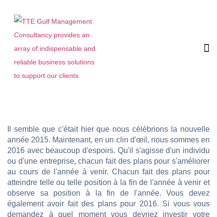
Il semble que c'était hier que nous célébrions la nouvelle
année 2015. Maintenant, en un clin d'œil, nous sommes en
2016 avec beaucoup d'espoirs. Qu'il s'agisse d'un individu
ou d'une entreprise, chacun fait des plans pour s'améliorer
au cours de l'année à venir. Chacun fait des plans pour
atteindre telle ou telle position à la fin de l'année à venir et
observe sa position à la fin de l'année. Vous devez
également avoir fait des plans pour 2016. Si vous vous
demandez à quel moment vous devriez investir votre