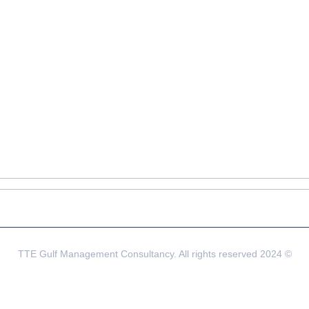
© 2024 TTE Gulf Management Consultancy. All rights reserved