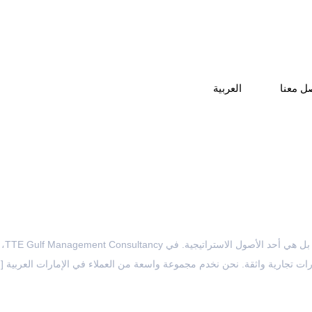
ل معنا
العربية
في ب
قرارات تجارية واثقة. نحن نخدم مجموعة واسعة من العملاء في الإمارات العربية [
OFFICES IN THE REGION