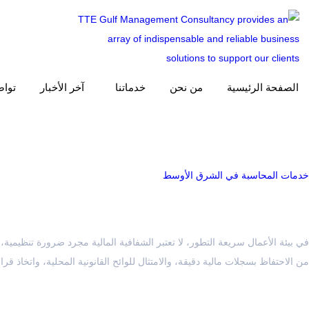
الصفحة الرئيسية
من نحن
خدماتنا
آخر الأخبار
تواص
التصنيف:
حفظ السجلات
خدمات المحاسبة في الشرق الأوسط
من الاحتفاظ بسجلات مالية دقيقة، والامتثال للوائح القانونية المحلية، واتخاذ 