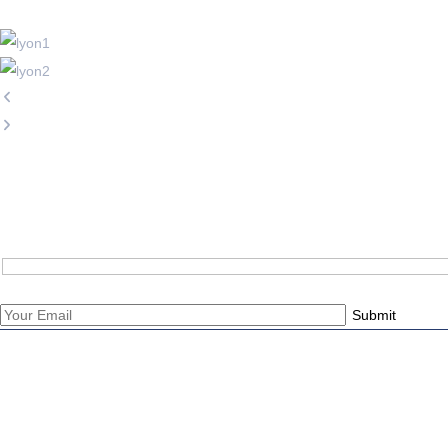
Subscribe Now