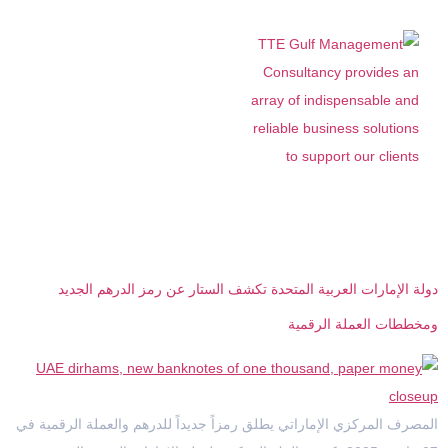
الوسم:
رمز الدرهم الجديد
دولة الإمارات العربية المتحدة تكشف الستار عن رمز الدرهم الجديد
ومخططات العملة الرقمية
المصرف المركزي الإماراتي يطلق رمزاً جديداً للدرهم والعملة الرقمية في