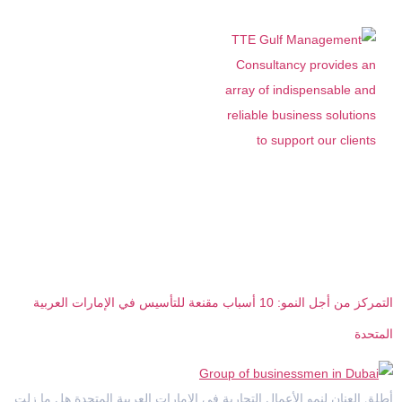
الوسم:
استراتيجية الأعمال
في الشرق الأوسط
التمركز من أجل النمو: 10 أسباب مقنعة للتأسيس في الإمارات العربية
المتحدة
أطلق العنان لنمو الأعمال التجارية في الإمارات العربية المتحدة هل ما زلت