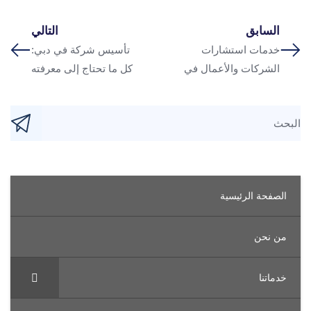
السابق
التالي
خدمات استشارات
تأسيس شركة في دبي:
الشركات والأعمال في
كل ما تحتاج إلى معرفته
الشرق الأوسط
في عام 2025
لصفحة الرئيسية
ن نحن
دماتنا