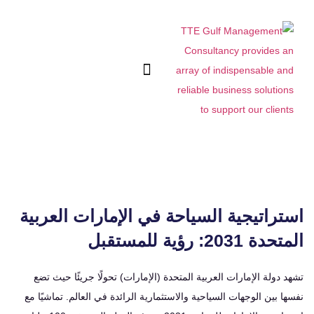
راتيجية السياحة في الإمارات العربية
2031: رؤية للمستقبل
دولة الإمارات العربية المتحدة (الإمارات) تحولًا جريئًا حيث تضع
 بين الوجهات السياحية والاستثمارية الرائدة في العالم. تماشيًا مع