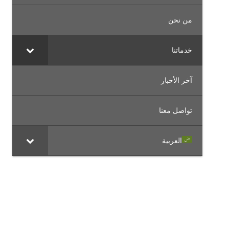
من نحن
خدماتنا
آخر الأخبار
تواصل معنا
العربية
OFFICES IN THE REGION