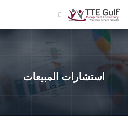
استشارات المبيعات